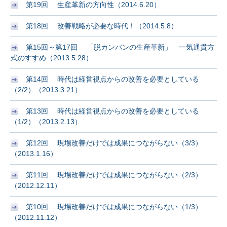
第19回 生産革新の方向性（2014.6.20）
第18回 改善戦略が必要な時代！（2014.5.8）
第15回～第17回 「脱カンバンの生産革新」 一気通貫方
式のすすめ（2013.5.28）
第14回 時代は経営視点からの改善を必要としている
（2/2）（2013.3.21）
第13回 時代は経営視点からの改善を必要としている
（1/2）（2013.2.13）
第12回 現場改善だけでは成果につながらない（3/3）
（2013.1.16）
第11回 現場改善だけでは成果につながらない（2/3）
（2012.12.11）
第10回 現場改善だけでは成果につながらない（1/3）
（2012.11.12）