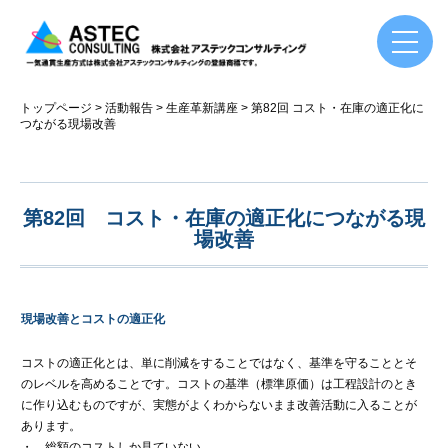
トップページ
活動報告
生産革新講座
第82回 コスト・在庫の適正化に
つながる現場改善
第82回 コスト・在庫の適正化につながる現
場改善
現場改善とコストの適正化
コストの適正化とは、単に削減をすることではなく、基準を守ることとそ
のレベルを高めることです。コストの基準（標準原価）は工程設計のとき
に作り込むものですが、実態がよくわからないまま改善活動に入ることが
あります。
・ 総額のコストしか見ていない