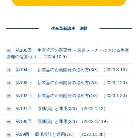
生産革新講座 連載
第105回 生産管理の重要性 ～製造メーカーにおける生産
管理の位置づけ～（2024.10.9）
第104回 新製品の企画開発の進め方(3/3）（2023.3.13）
第103回 新製品の企画開発の進め方(2/3）（2023.2.20）
第102回 新製品の企画開発の進め方(1/3）（2023.1.30）
第101回 原価設計と運用(3/3）（2023.1.12）
第100回 原価設計と運用(2/3）（2022.12.19）
第99回 原価設計と運用(1/3）（2022.11.28）