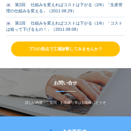
第2回 仕組みを変えればコストは下がる（2/6）「生産管
理の仕組みを変える」（2011.08.29）
第1回 仕組みを変えればコストは下がる（1/6）「コスト
は狙って下げるもの！」（2011.08.08）
プロの視点で工場診断してみませんか？
お問い合せ
詳しい内容・ご質問・お見積り等はお気軽にどうぞ