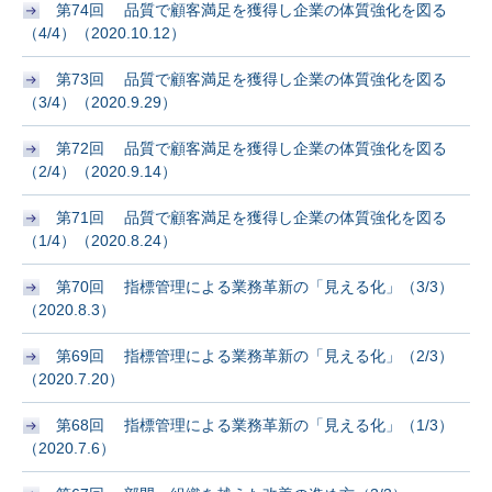
第74回 品質で顧客満足を獲得し企業の体質強化を図る
（4/4）（2020.10.12）
第73回 品質で顧客満足を獲得し企業の体質強化を図る
（3/4）（2020.9.29）
第72回 品質で顧客満足を獲得し企業の体質強化を図る
（2/4）（2020.9.14）
第71回 品質で顧客満足を獲得し企業の体質強化を図る
（1/4）（2020.8.24）
第70回 指標管理による業務革新の「見える化」（3/3）
（2020.8.3）
第69回 指標管理による業務革新の「見える化」（2/3）
（2020.7.20）
第68回 指標管理による業務革新の「見える化」（1/3）
（2020.7.6）