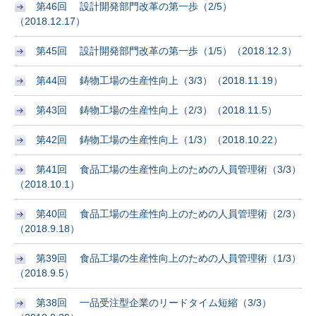
第46回 設計開発部門改革の第一歩（2/5）
（2018.12.17）
第45回 設計開発部門改革の第一歩（1/5）（2018.12.3）
第44回 鋳物工場の生産性向上（3/3）（2018.11.19）
第43回 鋳物工場の生産性向上（2/3）（2018.11.5）
第42回 鋳物工場の生産性向上（1/3）（2018.10.22）
第41回 食品工場の生産性向上のための人員管理術（3/3）
（2018.10.1）
第40回 食品工場の生産性向上のための人員管理術（2/3）
（2018.9.18）
第39回 食品工場の生産性向上のための人員管理術（1/3）
（2018.9.5）
第38回 一品受注型企業のリードタイム短縮（3/3）