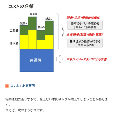
1．よくある事例
節約運動に走りすぎて、見えない手間やムダが増えてしまうことがありま
す。
例えば、次のような例です。