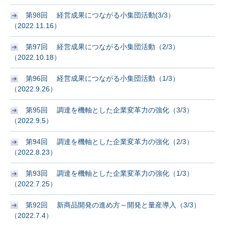
第98回 経営成果につながる小集団活動(3/3）
（2022.11.16）
第97回 経営成果につながる小集団活動（2/3）
（2022.10.18）
第96回 経営成果につながる小集団活動（1/3）
（2022.9.26）
第95回 調達を機軸とした企業変革力の強化（3/3）
（2022.9.5）
第94回 調達を機軸とした企業変革力の強化（2/3）
（2022.8.23）
第93回 調達を機軸とした企業変革力の強化（1/3）
（2022.7.25）
第92回 新商品開発の進め方～開発と量産導入（3/3）
（2022.7.4）