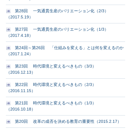
第28回 一気通貫生産のバリエーション化（2/3）
（2017.5.19）
第27回 一気通貫生産のバリエーション化（1/3）
（2017.4.18）
第24回～第26回 「仕組みを変える」とは何を変えるのか
（2017.1.24）
第23回 時代環境と変えるべきもの（3/3）
（2016.12.13）
第22回 時代環境と変えるべきもの（2/3）
（2016.11.15）
第21回 時代環境と変えるべきもの（1/3）
（2016.10.18）
第20回 改革の成否を決める教育の重要性（2015.2.17）