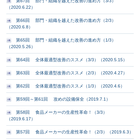
第67回 部門・組織を越えた改善の進め方（3/3）
（2020.6.22）
第66回 部門・組織を越えた改善の進め方（2/3）
（2020.6.8）
第65回 部門・組織を越えた改善の進め方（1/3）
（2020.5.26）
第64回 全体最適型改善のススメ（3/3）（2020.5.15）
第63回 全体最適型改善のススメ（2/3）（2020.4.27）
第62回 全体最適型改善のススメ（1/3）（2020.4.6）
第59回～第61回 攻めの設備保全（2019.7.1）
第58回 食品メーカーの生産性革命！（3/3）
（2019.6.17）
第57回 食品メーカーの生産性革命！（2/3）（2019.6.3）