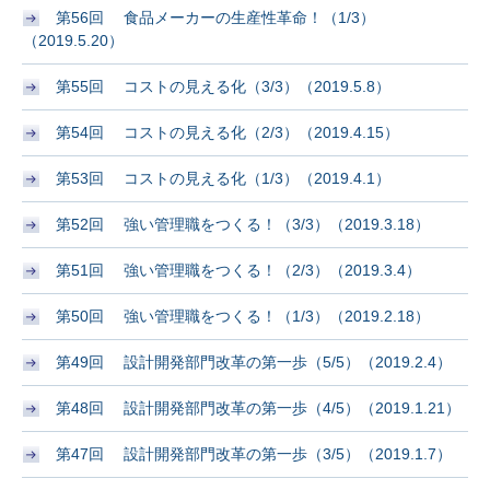
第56回 食品メーカーの生産性革命！（1/3）
（2019.5.20）
第55回 コストの見える化（3/3）（2019.5.8）
第54回 コストの見える化（2/3）（2019.4.15）
第53回 コストの見える化（1/3）（2019.4.1）
第52回 強い管理職をつくる！（3/3）（2019.3.18）
第51回 強い管理職をつくる！（2/3）（2019.3.4）
第50回 強い管理職をつくる！（1/3）（2019.2.18）
第49回 設計開発部門改革の第一歩（5/5）（2019.2.4）
第48回 設計開発部門改革の第一歩（4/5）（2019.1.21）
第47回 設計開発部門改革の第一歩（3/5）（2019.1.7）