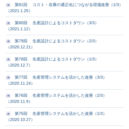
第81回 コスト・在庫の適正化につながる現場改善（1/3）
（2021.1.25）
第80回 生産設計によるコストダウン（3/3）
（2021.1.12）
第79回 生産設計によるコストダウン（2/3）
（2020.12.21）
第78回 生産設計によるコストダウン（1/3）
（2020.12.7）
第77回 生産管理システムを活かした改善（3/3）
（2020.11.24）
第76回 生産管理システムを活かした改善（2/3）
（2020.11.9）
第75回 生産管理システムを活かした改善（1/3）
（2020.10.27）