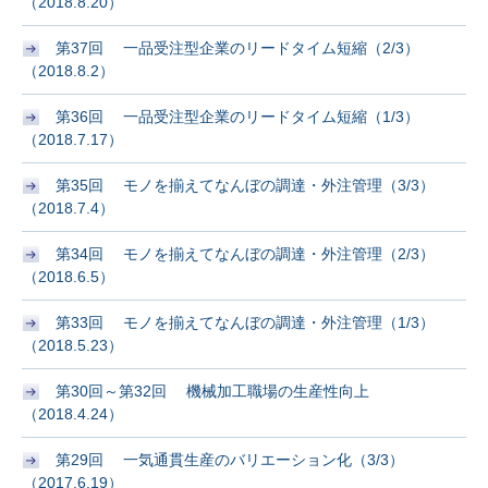
（2018.8.20）
第37回 一品受注型企業のリードタイム短縮（2/3）
（2018.8.2）
第36回 一品受注型企業のリードタイム短縮（1/3）
（2018.7.17）
第35回 モノを揃えてなんぼの調達・外注管理（3/3）
（2018.7.4）
第34回 モノを揃えてなんぼの調達・外注管理（2/3）
（2018.6.5）
第33回 モノを揃えてなんぼの調達・外注管理（1/3）
（2018.5.23）
第30回～第32回 機械加工職場の生産性向上
（2018.4.24）
第29回 一気通貫生産のバリエーション化（3/3）
（2017.6.19）