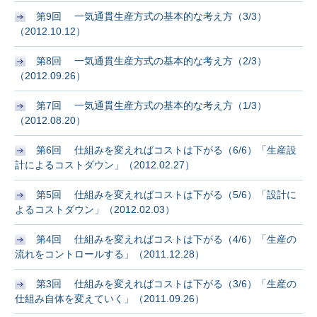
第9回 一気通貫生産方式の基本的な考え方（3/3）
（2012.10.12）
第8回 一気通貫生産方式の基本的な考え方（2/3）
（2012.09.26）
第7回 一気通貫生産方式の基本的な考え方（1/3）
（2012.08.20）
第6回 仕組みを変えればコストは下がる（6/6）「生産設
計によるコストダウン」（2012.02.27）
第5回 仕組みを変えればコストは下がる（5/6）「設計に
よるコストダウン」（2012.02.03）
第4回 仕組みを変えればコストは下がる（4/6）「生産の
流れをコントロールする」（2011.12.28）
第3回 仕組みを変えればコストは下がる（3/6）「生産の
仕組み自体を変えていく」（2011.09.26）