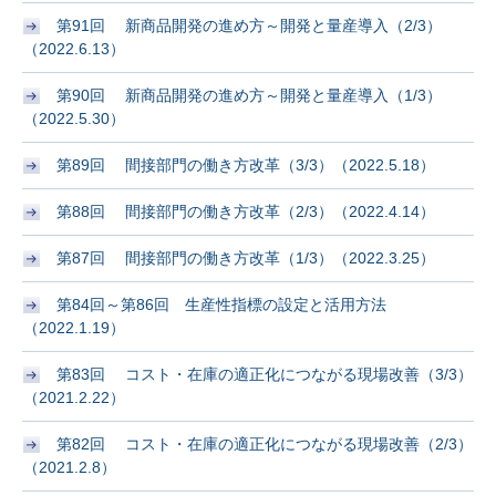
第91回 新商品開発の進め方～開発と量産導入（2/3）
（2022.6.13）
第90回 新商品開発の進め方～開発と量産導入（1/3）
（2022.5.30）
第89回 間接部門の働き方改革（3/3）（2022.5.18）
第88回 間接部門の働き方改革（2/3）（2022.4.14）
第87回 間接部門の働き方改革（1/3）（2022.3.25）
第84回～第86回 生産性指標の設定と活用方法
（2022.1.19）
第83回 コスト・在庫の適正化につながる現場改善（3/3）
（2021.2.22）
第82回 コスト・在庫の適正化につながる現場改善（2/3）
（2021.2.8）