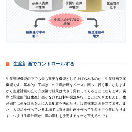
生産計画でコントロールする
生産管理機能の中でも最も重要な機能として上げられるのが、生産計画立案
機能です。基本的に工場はこの生産計画をベースに回って行く事になります
から生産計画の立て方次第で結果は大きく変わってくることになります。実
際に調達部門は生産計画がなければ材料発注を行うことはできませんし、生
産部門は生産計画を元に人員配置を決めたり、設備稼働計画を立てます。ま
た、大型品を作っている工場では置き場計画を作って生産を行う事になりま
す。つまり生産計画が生産の流れを決定するキーと言えるのです。