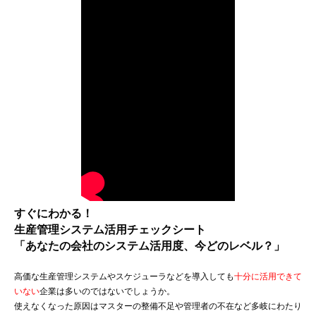
すぐにわかる！
生産管理システム活用チェックシート
「あなたの会社のシステム活用度、今どのレベル？」
高価な生産管理システムやスケジューラなどを導入しても
十分に活用できて
いない
企業は多いのではないでしょうか。
使えなくなった原因はマスターの整備不足や管理者の不在など多岐にわたり