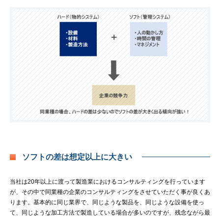
ソフトの差は想定以上に大きい
当社は20年以上に渡って製造業におけるコンサルティングを行っています
が、その中で同業種の企業のコンサルティングをさせていただく事が良くあ
ります。基本的に同じ業界で、同じような製品を、同じような設備を使っ
て、同じような加工方法で製造している場合が多いのですが、残念ながら最