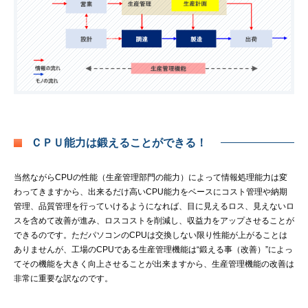
ＣＰＵ能力は鍛えることができる！
当然ながらCPUの性能（生産管理部門の能力）によって情報処理能力は変
わってきますから、出来るだけ高いCPU能力をベースにコスト管理や納期
管理、品質管理を行っていけるようになれば、目に見えるロス、見えないロ
スを含めて改善が進み、ロスコストを削減し、収益力をアップさせることが
できるのです。ただパソコンのCPUは交換しない限り性能が上がることは
ありませんが、工場のCPUである生産管理機能は“鍛える事（改善）”によっ
てその機能を大きく向上させることが出来ますから、生産管理機能の改善は
非常に重要な訳なのです。