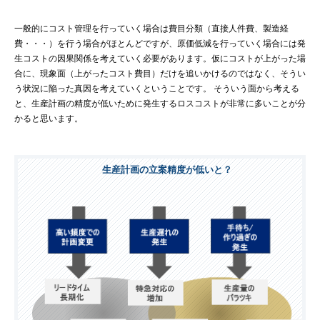
一般的にコスト管理を行っていく場合は費目分類（直接人件費、製造経
費・・・）を行う場合がほとんどですが、原価低減を行っていく場合には発
生コストの因果関係を考えていく必要があります。仮にコストが上がった場
合に、現象面（上がったコスト費目）だけを追いかけるのではなく、そうい
う状況に陥った真因を考えていくということです。 そういう面から考える
と、生産計画の精度が低いために発生するロスコストが非常に多いことが分
かると思います。
生産計画の立案精度が低いと？