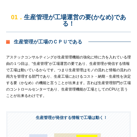
01．
生産管理が工場運営の要(かなめ)であ
る！
生産管理が工場のＣＰＵである
アステックコンサルティングが生産管理機能の強化に特に力を入れている理
由の１つ目は、“生産管理”が工場運営の要であり、生産管理が発信する情報
で工場は動いているからです。つまり生産管理はモノの流れと情報の流れの
両方を管理する部門であり、生産工場におけるコスト・納期・生産性を決定
する要（かなめ）の機能と言うことが出来ます。言わば生産管理部門が工場
のコントロールセンターであり、生産管理機能が工場としてのCPUと言う
ことが出来るわけです。
生産管理が発信する情報で工場は動く！