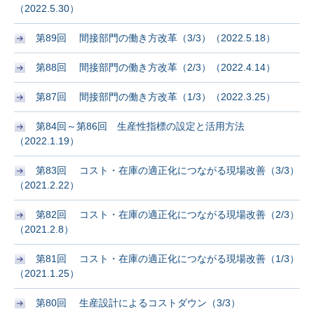
（2022.5.30）
第89回 間接部門の働き方改革（3/3）（2022.5.18）
第88回 間接部門の働き方改革（2/3）（2022.4.14）
第87回 間接部門の働き方改革（1/3）（2022.3.25）
第84回～第86回 生産性指標の設定と活用方法
（2022.1.19）
第83回 コスト・在庫の適正化につながる現場改善（3/3）
（2021.2.22）
第82回 コスト・在庫の適正化につながる現場改善（2/3）
（2021.2.8）
第81回 コスト・在庫の適正化につながる現場改善（1/3）
（2021.1.25）
第80回 生産設計によるコストダウン（3/3）