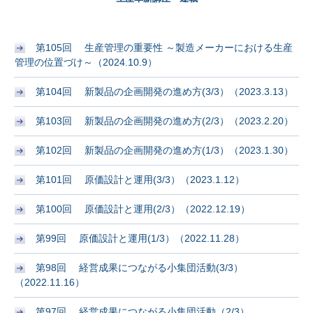
第105回 生産管理の重要性 ～製造メーカーにおける生産
管理の位置づけ～（2024.10.9）
第104回 新製品の企画開発の進め方(3/3）（2023.3.13）
第103回 新製品の企画開発の進め方(2/3）（2023.2.20）
第102回 新製品の企画開発の進め方(1/3）（2023.1.30）
第101回 原価設計と運用(3/3）（2023.1.12）
第100回 原価設計と運用(2/3）（2022.12.19）
第99回 原価設計と運用(1/3）（2022.11.28）
第98回 経営成果につながる小集団活動(3/3）
（2022.11.16）
第97回 経営成果につながる小集団活動（2/3）