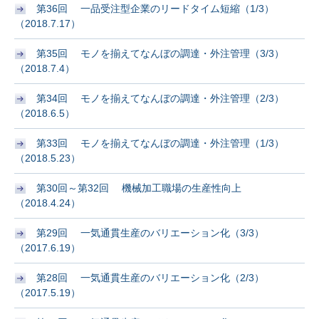
第36回 一品受注型企業のリードタイム短縮（1/3）
（2018.7.17）
第35回 モノを揃えてなんぼの調達・外注管理（3/3）
（2018.7.4）
第34回 モノを揃えてなんぼの調達・外注管理（2/3）
（2018.6.5）
第33回 モノを揃えてなんぼの調達・外注管理（1/3）
（2018.5.23）
第30回～第32回 機械加工職場の生産性向上
（2018.4.24）
第29回 一気通貫生産のバリエーション化（3/3）
（2017.6.19）
第28回 一気通貫生産のバリエーション化（2/3）
（2017.5.19）