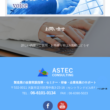
お問い合せ
詳しい内容・ご質問・お見積り等はお気軽にどうぞ
製造業の改善実践指導・セミナー・研修・企業発展のサポート
〒532-0011 大阪市淀川区西中島3-23-16（セントランドビル8Ｆ）
06-6101-0134
TEL：
FAX：06-6390-5023