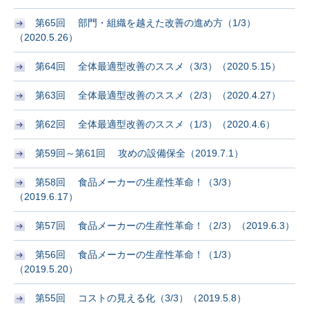
第65回 部門・組織を越えた改善の進め方（1/3）
（2020.5.26）
第64回 全体最適型改善のススメ（3/3）（2020.5.15）
第63回 全体最適型改善のススメ（2/3）（2020.4.27）
第62回 全体最適型改善のススメ（1/3）（2020.4.6）
第59回～第61回 攻めの設備保全（2019.7.1）
第58回 食品メーカーの生産性革命！（3/3）
（2019.6.17）
第57回 食品メーカーの生産性革命！（2/3）（2019.6.3）
第56回 食品メーカーの生産性革命！（1/3）
（2019.5.20）
第55回 コストの見える化（3/3）（2019.5.8）