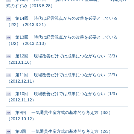
式のすすめ（2013.5.28）
第14回 時代は経営視点からの改善を必要としている
（2/2）（2013.3.21）
第13回 時代は経営視点からの改善を必要としている
（1/2）（2013.2.13）
第12回 現場改善だけでは成果につながらない（3/3）
（2013.1.16）
第11回 現場改善だけでは成果につながらない（2/3）
（2012.12.11）
第10回 現場改善だけでは成果につながらない（1/3）
（2012.11.12）
第9回 一気通貫生産方式の基本的な考え方（3/3）
（2012.10.12）
第8回 一気通貫生産方式の基本的な考え方（2/3）