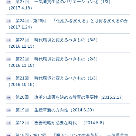
第27回 一気通貫生産のバリエーション化（1/3）
（2017.4.18）
第24回～第26回 「仕組みを変える」とは何を変えるのか
（2017.1.24）
第23回 時代環境と変えるべきもの（3/3）
（2016.12.13）
第22回 時代環境と変えるべきもの（2/3）
（2016.11.15）
第21回 時代環境と変えるべきもの（1/3）
（2016.10.18）
第20回 改革の成否を決める教育の重要性（2015.2.17）
第19回 生産革新の方向性（2014.6.20）
第18回 改善戦略が必要な時代！（2014.5.8）
第15回～第17回 「脱カンバンの生産革新」 一気通貫方