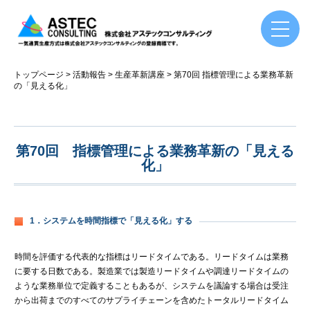
トップページ
活動報告
生産革新講座
第70回 指標管理による業務革新
の「見える化」
第70回 指標管理による業務革新の「見える
化」
1．システムを時間指標で「見える化」する
時間を評価する代表的な指標はリードタイムである。リードタイムは業務
に要する日数である。製造業では製造リードタイムや調達リードタイムの
ような業務単位で定義することもあるが、システムを議論する場合は受注
から出荷までのすべてのサプライチェーンを含めたトータルリードタイム