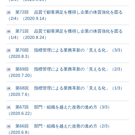
第72回 品質で顧客満足を獲得し企業の体質強化を図る
（2/4）（2020.9.14）
第71回 品質で顧客満足を獲得し企業の体質強化を図る
（1/4）（2020.8.24）
第70回 指標管理による業務革新の「見える化」（3/3）
（2020.8.3）
第69回 指標管理による業務革新の「見える化」（2/3）
（2020.7.20）
第68回 指標管理による業務革新の「見える化」（1/3）
（2020.7.6）
第67回 部門・組織を越えた改善の進め方（3/3）
（2020.6.22）
第66回 部門・組織を越えた改善の進め方（2/3）
（2020.6.8）