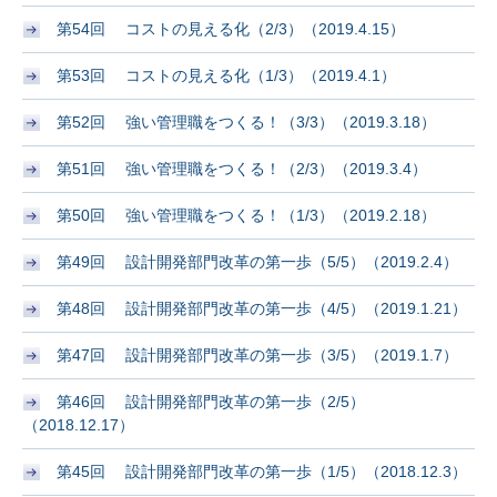
第54回 コストの見える化（2/3）（2019.4.15）
第53回 コストの見える化（1/3）（2019.4.1）
第52回 強い管理職をつくる！（3/3）（2019.3.18）
第51回 強い管理職をつくる！（2/3）（2019.3.4）
第50回 強い管理職をつくる！（1/3）（2019.2.18）
第49回 設計開発部門改革の第一歩（5/5）（2019.2.4）
第48回 設計開発部門改革の第一歩（4/5）（2019.1.21）
第47回 設計開発部門改革の第一歩（3/5）（2019.1.7）
第46回 設計開発部門改革の第一歩（2/5）
（2018.12.17）
第45回 設計開発部門改革の第一歩（1/5）（2018.12.3）