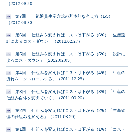
（2012.09.26）
第7回 一気通貫生産方式の基本的な考え方（1/3）
（2012.08.20）
第6回 仕組みを変えればコストは下がる（6/6）「生産設
計によるコストダウン」（2012.02.27）
第5回 仕組みを変えればコストは下がる（5/6）「設計に
よるコストダウン」（2012.02.03）
第4回 仕組みを変えればコストは下がる（4/6）「生産の
流れをコントロールする」（2011.12.28）
第3回 仕組みを変えればコストは下がる（3/6）「生産の
仕組み自体を変えていく」（2011.09.26）
第2回 仕組みを変えればコストは下がる（2/6）「生産管
理の仕組みを変える」（2011.08.29）
第1回 仕組みを変えればコストは下がる（1/6）「コスト