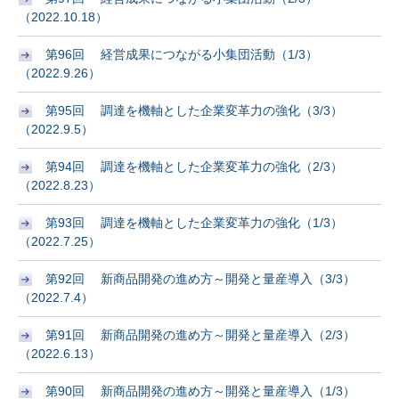
（2022.10.18）
第96回 経営成果につながる小集団活動（1/3）
（2022.9.26）
第95回 調達を機軸とした企業変革力の強化（3/3）
（2022.9.5）
第94回 調達を機軸とした企業変革力の強化（2/3）
（2022.8.23）
第93回 調達を機軸とした企業変革力の強化（1/3）
（2022.7.25）
第92回 新商品開発の進め方～開発と量産導入（3/3）
（2022.7.4）
第91回 新商品開発の進め方～開発と量産導入（2/3）
（2022.6.13）
第90回 新商品開発の進め方～開発と量産導入（1/3）