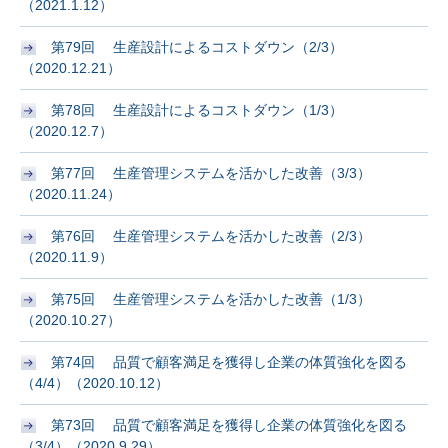
（2021.1.12）
第79回 生産設計によるコストダウン（2/3）
（2020.12.21）
第78回 生産設計によるコストダウン（1/3）
（2020.12.7）
第77回 生産管理システムを活かした改善（3/3）
（2020.11.24）
第76回 生産管理システムを活かした改善（2/3）
（2020.11.9）
第75回 生産管理システムを活かした改善（1/3）
（2020.10.27）
第74回 品質で顧客満足を獲得し企業の体質強化を図る
（4/4）（2020.10.12）
第73回 品質で顧客満足を獲得し企業の体質強化を図る
（3/4）（2020.9.29）