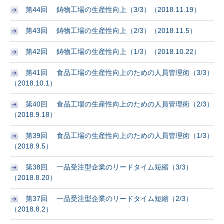
第44回 鋳物工場の生産性向上（3/3）（2018.11.19）
第43回 鋳物工場の生産性向上（2/3）（2018.11.5）
第42回 鋳物工場の生産性向上（1/3）（2018.10.22）
第41回 食品工場の生産性向上のための人員管理術（3/3）
（2018.10.1）
第40回 食品工場の生産性向上のための人員管理術（2/3）
（2018.9.18）
第39回 食品工場の生産性向上のための人員管理術（1/3）
（2018.9.5）
第38回 一品受注型企業のリードタイム短縮（3/3）
（2018.8.20）
第37回 一品受注型企業のリードタイム短縮（2/3）
（2018.8.2）