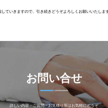
指していきますので、引き続きどうぞよろしくお願いいたしま
お問い合せ
詳しい内容・ご質問・お見積り等はお気軽にどうぞ