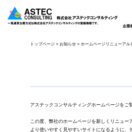
企業
トップページ
お知らせ
ホームページリニューアル
アステックコンサルティングホームページをご
この度、弊社のホームページを新しくリニュー
より使いやすく見やすいサイトになるように、