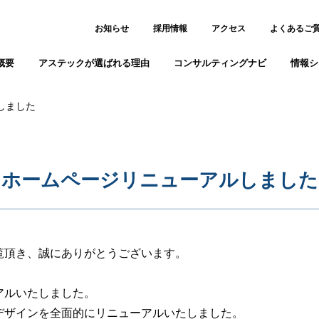
お知らせ
採用情報
アクセス
よくあるご
概要
アステックが選ばれる理由
コンサルティングナビ
情報シ
しました
ホームページリニューアルしました
覧頂き、誠にありがとうございます。
アルいたしました。
デザインを全面的にリニューアルいたしました。