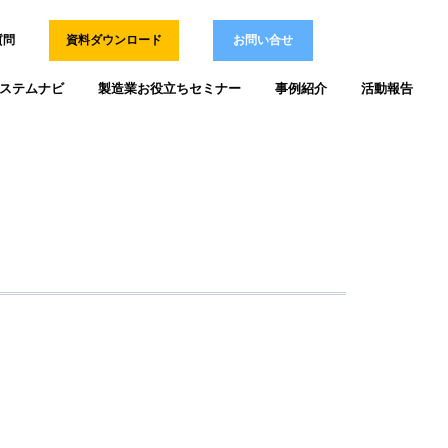
質問
資料ダウンロード
お問い合せ
ステムナビ
製造業お役立ちセミナー
事例紹介
活動報告