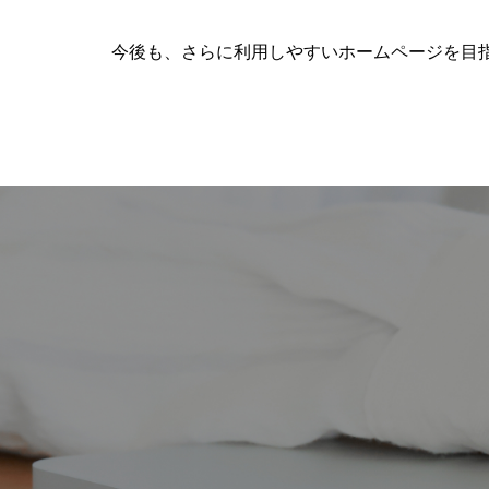
今後も、さらに利用しやすいホームページを目