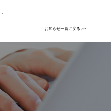
す。
お知らせ一覧に戻る >>