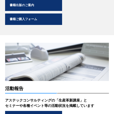
書籍出版のご案内
書籍ご購入フォーム
活動報告
アステックコンサルティングの「生産革新講座」と
セミナーや各種イベント等の活動状況を掲載しています