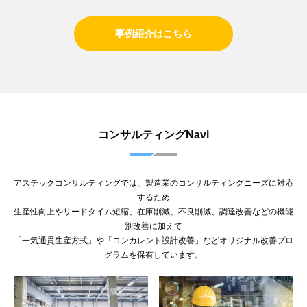
事例紹介はこちら
コンサルティングNavi
アステックコンサルティングでは、製造業のコンサルティングニーズに対応
するため
生産性向上やリードタイム短縮、在庫削減、不良削減、調達改善などの機能
別改善に加えて
「一気通貫生産方式」や「コンカレント設計改善」などオリジナル改善プロ
グラムを保有しています。