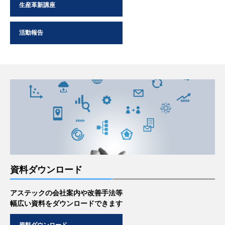
生産革新講座
活動報告
資料ダウンロード
アステックの会社案内や改善手法等
幅広い資料をダウンロードできます