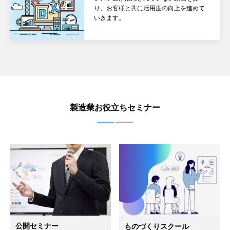
り、お客様と共に活用度の向上を進めて
いきます。
製造業お役立ちセミナー
公開セミナー
ものづくりスクール