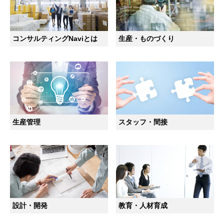
コンサルティングNaviとは
生産・ものづくり
生産管理
スタッフ・間接
設計・開発
教育・人材育成