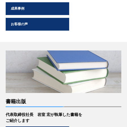
成果事例
お客様の声
書籍出版
代表取締役社長 岩室 宏が執筆した書籍を
ご紹介します