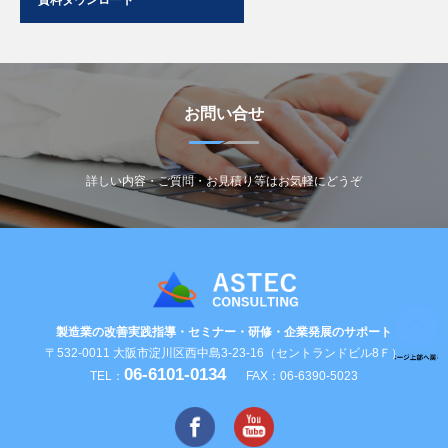
資料ダウンロード
お問い合せ
詳しい内容・ご質問・お見積り等はお気軽にどうぞ
製造業の改善実践指導・セミナー・研修・企業発展のサポート
〒532-0011 大阪市淀川区西中島3-23-16（セントランドビル8Ｆ）
06-6101-0134
TEL：
FAX：06-6390-5023