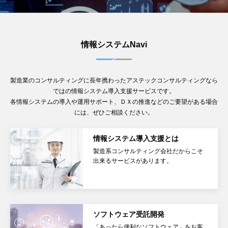
情報システムNavi
製造業のコンサルティングに長年携わったアステックコンサルティングなら
ではの情報システム導入支援サービスです。
各情報システムの導入や運用サポート、ＤＸの推進などのご要望がある場合
には、ぜひご相談ください。
情報システム導入支援とは
製造系コンサルティング会社だからこそ
出来るサービスがあります。
ソフトウェア受託開発
「あったら便利なソフトウェア」をお客