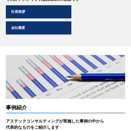
社長挨拶
会社概要
事例紹介
アステックコンサルティングが実施した事例の中から
代表的なものをご紹介します